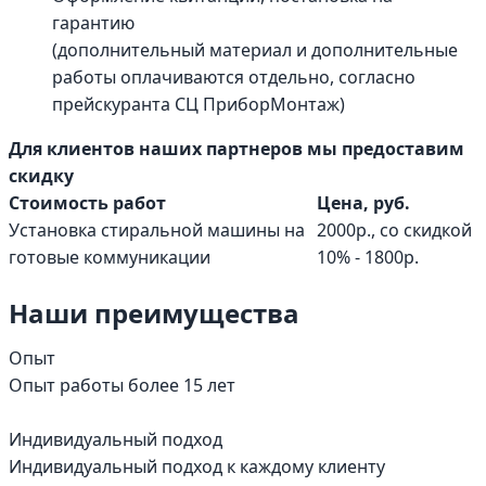
гарантию
(дополнительный материал и дополнительные
работы оплачиваются отдельно, согласно
прейскуранта СЦ ПриборМонтаж)
Для клиентов наших партнеров мы предоставим
скидку
Стоимость работ
Цена, руб.
Установка стиральной машины на
2000р., со скидкой
готовые коммуникации
10% - 1800р.
Наши преимущества
Опыт
Опыт работы более 15 лет
Индивидуальный подход
Индивидуальный подход к каждому клиенту