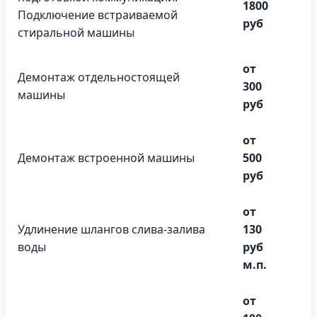
1800
Подключение встраиваемой
руб
стиральной машины
от
Демонтаж отдельностоящей
300
машины
руб
от
Демонтаж встроенной машины
500
руб
от
Удлинение шлангов слива-залива
130
воды
руб
м.п.
от