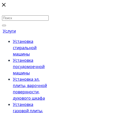
Услуги
Установка
стиральной
машины
Установка
посудомоечной
машины
Установка эл.
плиты, варочной
поверхности,
духового шкафа
Установка
газовой плиты,