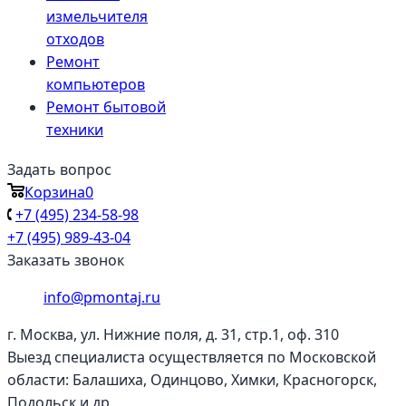
измельчителя
отходов
Ремонт
компьютеров
Ремонт бытовой
техники
Задать вопрос
Корзина
0
+7 (495) 234-58-98
+7 (495) 989-43-04
Заказать звонок
info@pmontaj.ru
г. Москва, ул. Нижние поля, д. 31, стр.1, оф. 310
Выезд специалиста осуществляется по Московской
области: Балашиха, Одинцово, Химки, Красногорск,
Подольск и др.