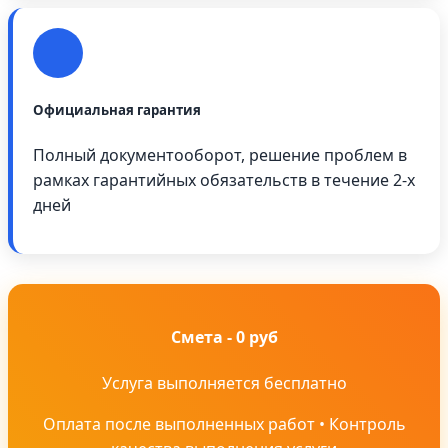
Официальная гарантия
Полный документооборот, решение проблем в
рамках гарантийных обязательств в течение 2-х
дней
Смета - 0 руб
Услуга выполняется бесплатно
Оплата после выполненных работ • Контроль