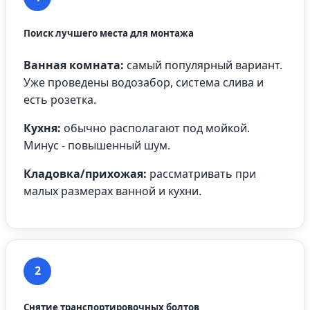
Поиск лучшего места для монтажа
Ванная комната:
самый популярный вариант.
Уже проведены водозабор, система слива и
есть розетка.
Кухня:
обычно располагают под мойкой.
Минус - повышенный шум.
Кладовка/прихожая:
рассматривать при
малых размерах ванной и кухни.
2
Снятие транспортировочных болтов