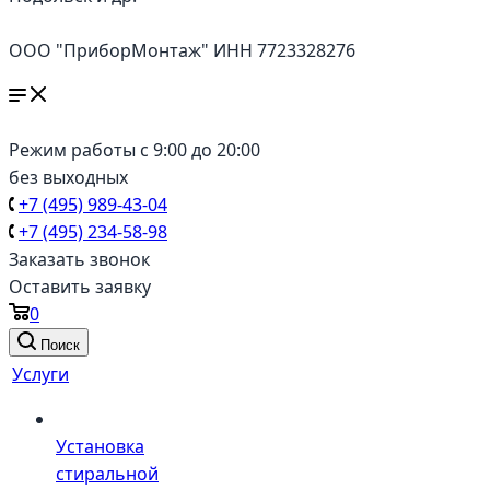
ООО "ПриборМонтаж" ИНН 7723328276
Режим работы с 9:00 до 20:00
без выходных
+7 (495) 989-43-04
+7 (495) 234-58-98
Заказать звонок
Оставить заявку
0
Поиск
Услуги
Установка
стиральной