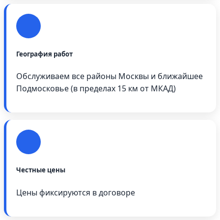
География работ
Обслуживаем все районы Москвы и ближайшее
Подмосковье (в пределах 15 км от МКАД)
Честные цены
Цены фиксируются в договоре