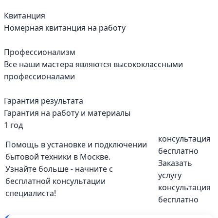
Квитанция
Номерная квитанция на работу
Профессионализм
Все наши мастера являются высококлассными
профессионалами
Гарантия результата
Гарантия на работу и материалы
1 год
консультация
Помощь в установке и подключении
бесплатно
бытовой техники в Москве.
Заказать
Узнайте больше - начните с
услугу
бесплатной консультации
консультация
специалиста!
бесплатно