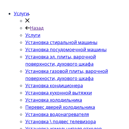
Услуги
Назад
Услуги
Установка стиральной машины
Установка посудомоечной машины
Установка эл. плиты, варочной
поверхности, духового шкафа
Установка газовой плиты, варочной
поверхности, духового шкафа
Установка кондиционера
Установка кухонной вытяжки
Установка холодильника
Перевес дверей холодильника
Установка водонагревателя
Установка \ подвес телевизора
Установка измельчителя отходов