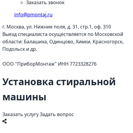
Заказать звонок
info@pmontaj.ru
г. Москва, ул. Нижние поля, д. 31, стр.1, оф. 310
Выезд специалиста осуществляется по Московской
области: Балашиха, Одинцово, Химки, Красногорск,
Подольск и др.
ООО "ПриборМонтаж" ИНН 7723328276
Установка стиральной
машины
Заказать услугу
Задать вопрос