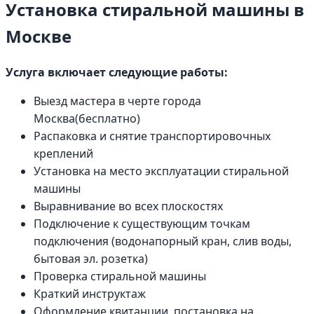
Установка стиральной машины в
Москве
Услуга включает следующие работы:
Выезд мастера в черте города
Москва(бесплатно)
Распаковка и снятие транспортировочных
креплений
Установка на место эксплуатации стиральной
машины
Выравнивание во всех плоскостях
Подключение к существующим точкам
подключения (водонапорный кран, слив воды,
бытовая эл. розетка)
Проверка стиральной машины
Краткий инструктаж
Оформление квитанции, постановка на