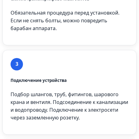
Обязательная процедура перед установкой.
Если не снять болты, можно повредить
барабан аппарата.
3
Подключение устройства
Подбор шлангов, труб, фитингов, шарового
крана и вентиля. Подсоединение к канализации
и водопроводу. Подключение к электросети
через заземленную розетку.