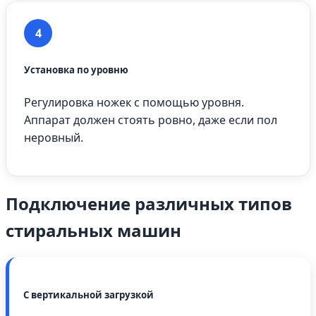
4
Установка по уровню
Регулировка ножек с помощью уровня.
Аппарат должен стоять ровно, даже если пол
неровный.
Подключение различных типов
стиральных машин
С вертикальной загрузкой