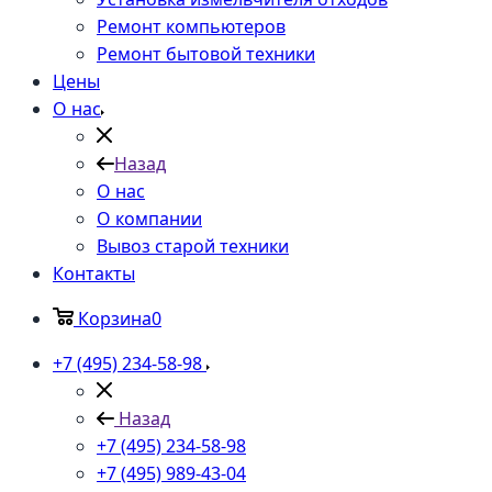
Ремонт компьютеров
Ремонт бытовой техники
Цены
О нас
Назад
О нас
О компании
Вывоз старой техники
Контакты
Корзина
0
+7 (495) 234-58-98
Назад
+7 (495) 234-58-98
+7 (495) 989-43-04