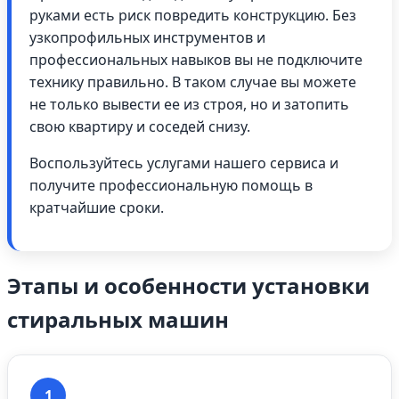
руками есть риск повредить конструкцию. Без
узкопрофильных инструментов и
профессиональных навыков вы не подключите
технику правильно. В таком случае вы можете
не только вывести ее из строя, но и затопить
свою квартиру и соседей снизу.
Воспользуйтесь услугами нашего сервиса и
получите профессиональную помощь в
кратчайшие сроки.
Этапы и особенности установки
стиральных машин
1