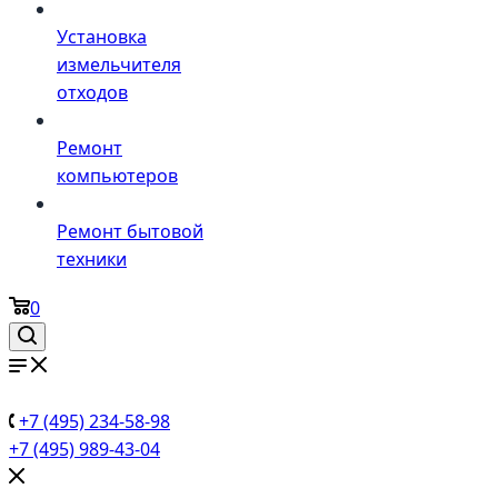
Установка
измельчителя
отходов
Ремонт
компьютеров
Ремонт бытовой
техники
0
+7 (495) 234-58-98
+7 (495) 989-43-04