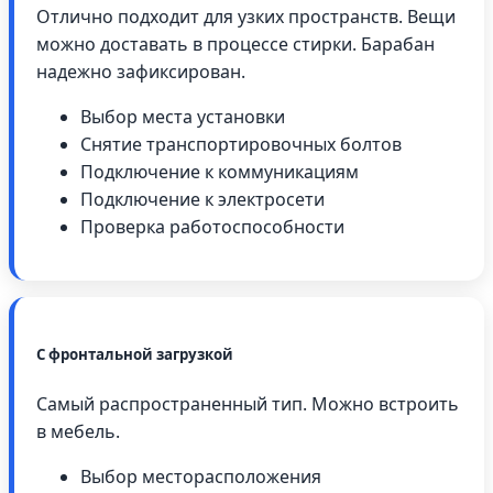
Отлично подходит для узких пространств. Вещи
можно доставать в процессе стирки. Барабан
надежно зафиксирован.
Выбор места установки
Снятие транспортировочных болтов
Подключение к коммуникациям
Подключение к электросети
Проверка работоспособности
С фронтальной загрузкой
Самый распространенный тип. Можно встроить
в мебель.
Выбор месторасположения