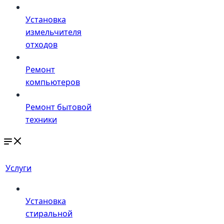
Установка
измельчителя
отходов
Ремонт
компьютеров
Ремонт бытовой
техники
Услуги
Установка
стиральной