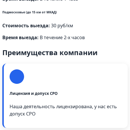
Подмосковье (до 15 км от МКАД)
Стоимость выезда:
30 руб/км
Время выезда:
В течение 2-х часов
Преимущества компании
Лицензия и допуск СРО
Наша деятельность лицензирована, у нас есть
допуск СРО