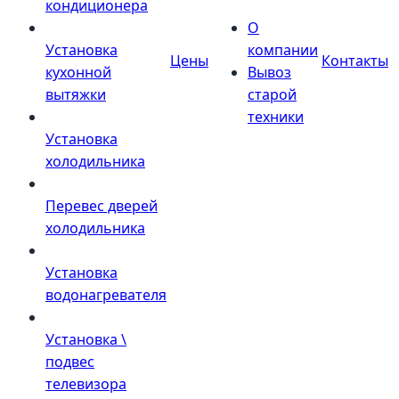
кондиционера
О
Установка
компании
Цены
Контакты
кухонной
Вывоз
вытяжки
старой
техники
Установка
холодильника
Перевес дверей
холодильника
Установка
водонагревателя
Установка \
подвес
телевизора