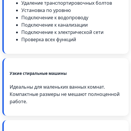
Удаление транспортировочных болтов
Установка по уровню
Подключение к водопроводу
Подключение к канализации
Подключение к электрической сети
Проверка всех функций
Узкие стиральные машины
Идеальны для маленьких ванных комнат.
Компактные размеры не мешают полноценной
работе.