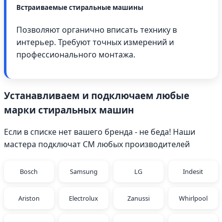
Встраиваемые стиральные машины
Позволяют органично вписать технику в
интерьер. Требуют точных измерений и
профессионального монтажа.
Устанавливаем и подключаем любые
марки стиральных машин
Если в списке нет вашего бренда - не беда! Наши
мастера подключат СМ любых производителей
Bosch
Samsung
LG
Indesit
Ariston
Electrolux
Zanussi
Whirlpool