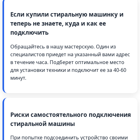
Если купили стиральную машинку и
теперь не знаете, куда и как ее
подключить
Обращайтесь в нашу мастерскую. Один из
специалистов приедет на указанный вами адрес
в течение часа. Подберет оптимальное место
для установки техники и подключит ее за 40-60
минут.
Риски самостоятельного подключения
стиральной машины
При попытке подсоединить устройство своими