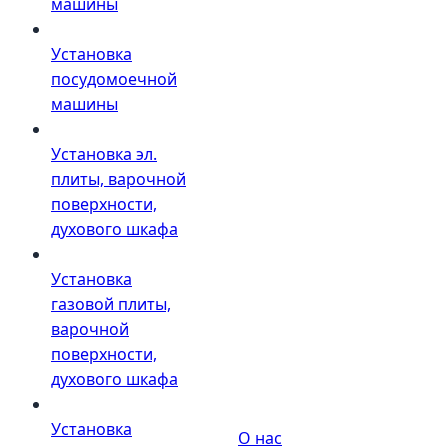
машины
Установка
посудомоечной
машины
Установка эл.
плиты, варочной
поверхности,
духового шкафа
Установка
газовой плиты,
варочной
поверхности,
духового шкафа
Установка
О нас