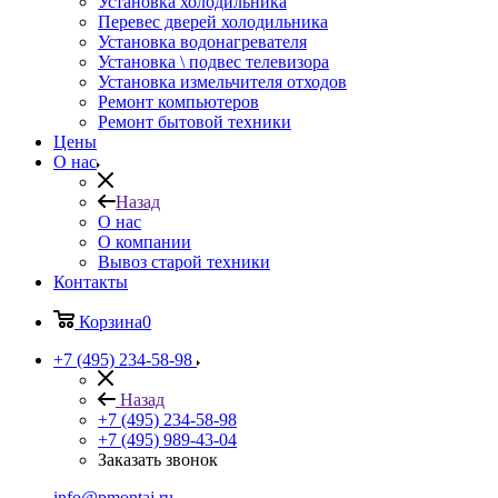
Установка холодильника
Перевес дверей холодильника
Установка водонагревателя
Установка \ подвес телевизора
Установка измельчителя отходов
Ремонт компьютеров
Ремонт бытовой техники
Цены
О нас
Назад
О нас
О компании
Вывоз старой техники
Контакты
Корзина
0
+7 (495) 234-58-98
Назад
+7 (495) 234-58-98
+7 (495) 989-43-04
Заказать звонок
info@pmontaj.ru