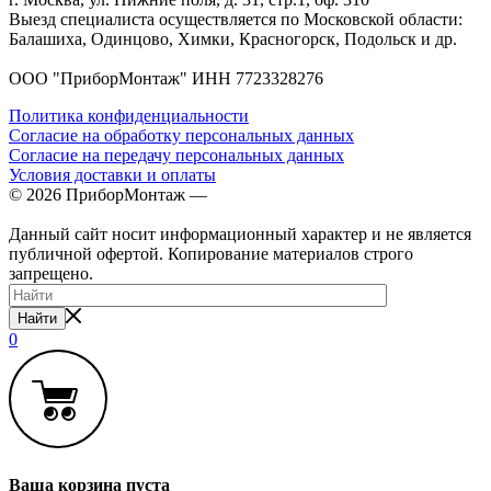
Выезд специалиста осуществляется по Московской области:
Балашиха, Одинцово, Химки, Красногорск, Подольск и др.
ООО "ПриборМонтаж" ИНН 7723328276
Политика конфиденциальности
Cогласие на обработку персональных данных
Согласие на передачу персональных данных
Условия доставки и оплаты
© 2026 ПриборМонтаж —
Установка бытовой техники в
Москве
Данный сайт носит информационный характер и не является
публичной офертой. Копирование материалов строго
запрещено.
Найти
0
Ваша корзина пуста