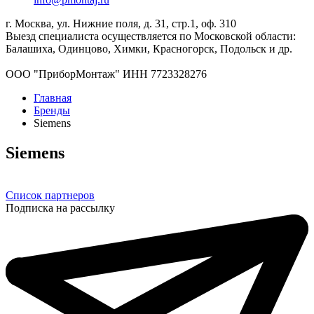
г. Москва, ул. Нижние поля, д. 31, стр.1, оф. 310
Выезд специалиста осуществляется по Московской области:
Балашиха, Одинцово, Химки, Красногорск, Подольск и др.
ООО "ПриборМонтаж" ИНН 7723328276
Главная
Бренды
Siemens
Siemens
Список партнеров
Подписка на рассылку