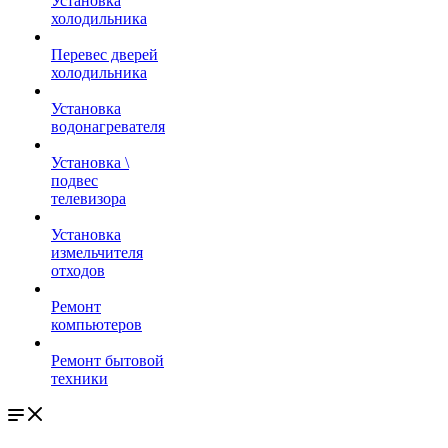
Установка
холодильника
Перевес дверей
холодильника
Установка
водонагревателя
Установка \
подвес
телевизора
Установка
измельчителя
отходов
Ремонт
компьютеров
Ремонт бытовой
техники