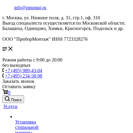
info@pmontaj.ru
г. Москва, ул. Нижние поля, д. 31, стр.1, оф. 310
Выезд специалиста осуществляется по Московской области:
Балашиха, Одинцово, Химки, Красногорск, Подольск и др.
ООО "ПриборМонтаж" ИНН 7723328276
Режим работы с 9:00 до 20:00
без выходных
+7 (495) 989-43-04
+7 (495) 234-58-98
Заказать звонок
Оставить заявку
0
Поиск
Услуги
Установка
стиральной
машины