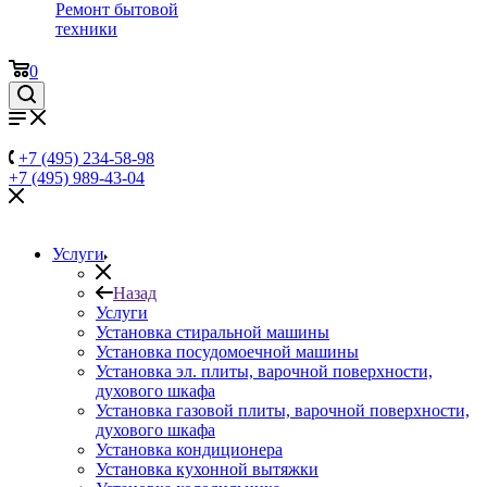
Ремонт бытовой
техники
0
+7 (495) 234-58-98
+7 (495) 989-43-04
Услуги
Назад
Услуги
Установка стиральной машины
Установка посудомоечной машины
Установка эл. плиты, варочной поверхности,
духового шкафа
Установка газовой плиты, варочной поверхности,
духового шкафа
Установка кондиционера
Установка кухонной вытяжки